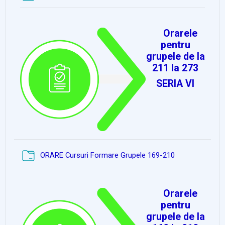
Orarele
pentru
grupele de la
211 la 273
SERIA VI
Dosar
ORARE Cursuri Formare Grupele 169-210
Orarele
pentru
grupele de la