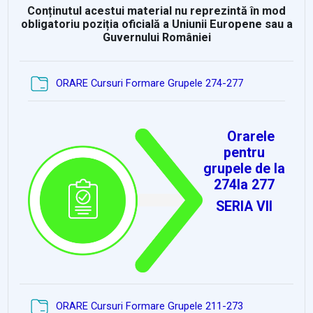
Conținutul acestui material nu reprezintă în mod
obligatoriu poziția oficială a Uniunii Europene sau a
Guvernului României
Dosar
ORARE Cursuri Formare Grupele 274-277
Orarele
pentru
grupele de la
274la 277
SERIA VII
Dosar
ORARE Cursuri Formare Grupele 211-273