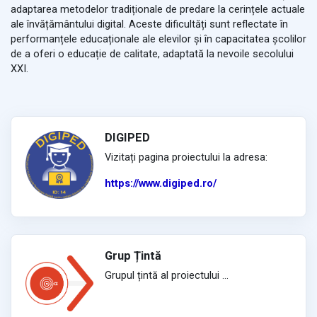
adaptarea metodelor tradiționale de predare la cerințele actuale
ale învățământului digital. Aceste dificultăți sunt reflectate în
performanțele educaționale ale elevilor și în capacitatea școlilor
de a oferi o educație de calitate, adaptată la nevoile secolului
XXI.
DIGIPED
Vizitați pagina proiectului la adresa:
https://www.digiped.ro/
Grup Țintă
Grupul țintă al proiectului ...