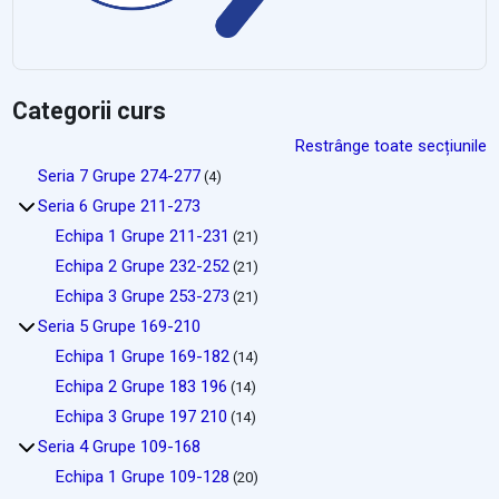
Categorii curs
Restrânge toate secțiunile
Seria 7 Grupe 274-277
(4)
Seria 6 Grupe 211-273
Echipa 1 Grupe 211-231
(21)
Echipa 2 Grupe 232-252
(21)
Echipa 3 Grupe 253-273
(21)
Seria 5 Grupe 169-210
Echipa 1 Grupe 169-182
(14)
Echipa 2 Grupe 183 196
(14)
Echipa 3 Grupe 197 210
(14)
Seria 4 Grupe 109-168
Echipa 1 Grupe 109-128
(20)