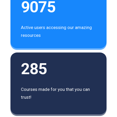
9075
Active users accessing our amazing
resources
285
Courses made for you that you can
trust!