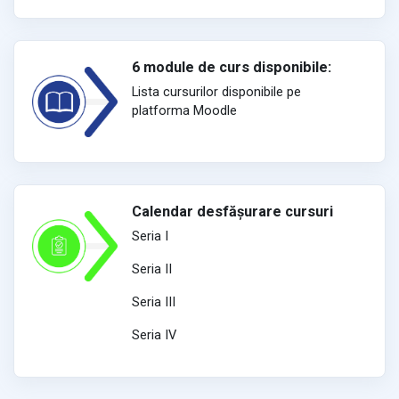
6 module de curs disponibile:
Lista cursurilor disponibile pe
platforma Moodle
Calendar desfășurare cursuri
Seria I
Seria II
Seria III
Seria IV